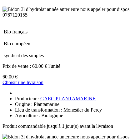
Bio français
Bio européen
syndicat des simples
Prix de vente :
60.00 € l'unité
60.00 €
Choisir une livraison
Producteur :
GAEC PLANTAMARINE
Origine : Plantamarine
Lieu de transformation : Monestier du Percy
Agriculture : Biologique
Produit commandable jusqu'à
1
jour(s) avant la livraison