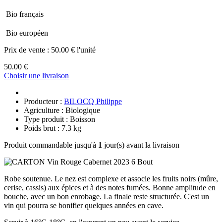
Bio français
Bio européen
Prix de vente :
50.00 € l'unité
50.00 €
Choisir une livraison
Producteur :
BILOCQ Philippe
Agriculture : Biologique
Type produit : Boisson
Poids brut : 7.3 kg
Produit commandable jusqu'à
1
jour(s) avant la livraison
Robe soutenue. Le nez est complexe et associe les fruits noirs (mûre,
cerise, cassis) aux épices et à des notes fumées. Bonne amplitude en
bouche, avec un bon enrobage. La finale reste structurée. C'est un
vin qui pourra se bonifier quelques années en cave.