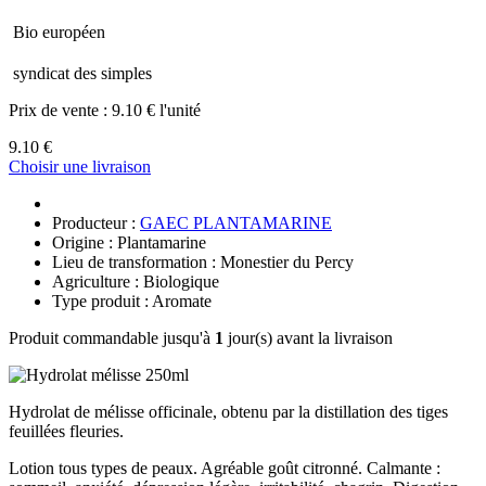
Bio européen
syndicat des simples
Prix de vente :
9.10 € l'unité
9.10 €
Choisir une livraison
Producteur :
GAEC PLANTAMARINE
Origine : Plantamarine
Lieu de transformation : Monestier du Percy
Agriculture : Biologique
Type produit : Aromate
Produit commandable jusqu'à
1
jour(s) avant la livraison
Hydrolat de mélisse officinale, obtenu par la distillation des tiges
feuillées fleuries.
Lotion tous types de peaux. Agréable goût citronné. Calmante :