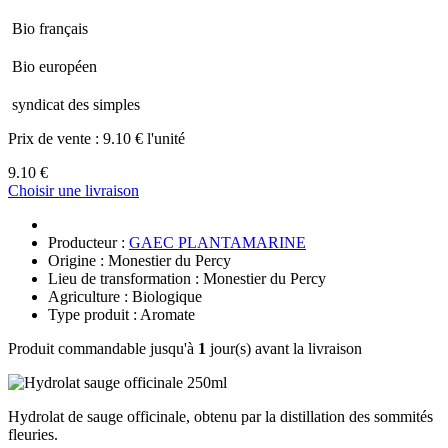
Bio français
Bio européen
syndicat des simples
Prix de vente :
9.10 € l'unité
9.10 €
Choisir une livraison
Producteur :
GAEC PLANTAMARINE
Origine : Monestier du Percy
Lieu de transformation : Monestier du Percy
Agriculture : Biologique
Type produit : Aromate
Produit commandable jusqu'à
1
jour(s) avant la livraison
Hydrolat de sauge officinale, obtenu par la distillation des sommités
fleuries.