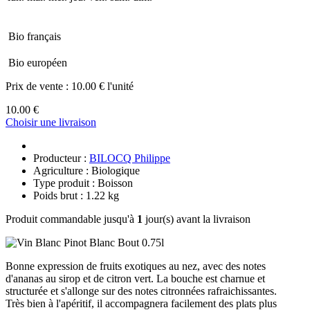
Bio français
Bio européen
Prix de vente :
10.00 € l'unité
10.00 €
Choisir une livraison
Producteur :
BILOCQ Philippe
Agriculture : Biologique
Type produit : Boisson
Poids brut : 1.22 kg
Produit commandable jusqu'à
1
jour(s) avant la livraison
Bonne expression de fruits exotiques au nez, avec des notes
d'ananas au sirop et de citron vert. La bouche est charnue et
structurée et s'allonge sur des notes citronnées rafraichissantes.
Très bien à l'apéritif, il accompagnera facilement des plats plus