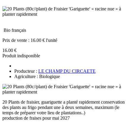
Bio français
Prix de vente :
16.00 € l'unité
16.00 €
Produit indisponible
Producteur :
LE CHAMP DU CIRCAETE
Agriculture : Biologique
20 Plants de fraisier, guariguette a planté rapidement conservation
des plants au frigo pendant une à deux semaines, maximum (le
temps de préparer votre lieu de plantations..)
production de fraises pour mai 2027