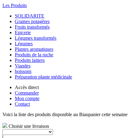
Les Produits
SOLIDARITE
Graines potagères
Fruits transformés
Epicerie
Légumes transformés
Légumes
Plantes aromatiques
Produits de la ruche
Produits laitiers
Viandes
boissons
Préparation plante médicinale
Accès direct
Commander
Mon compte
Contact
Voici la liste des produits disponible au Biaupanier cette semaine
Choisir une livraison