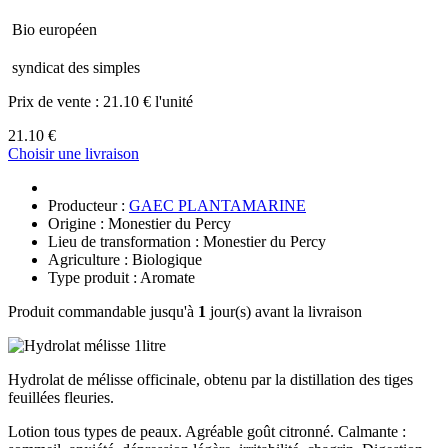
Bio européen
syndicat des simples
Prix de vente :
21.10 € l'unité
21.10 €
Choisir une livraison
Producteur :
GAEC PLANTAMARINE
Origine : Monestier du Percy
Lieu de transformation : Monestier du Percy
Agriculture : Biologique
Type produit : Aromate
Produit commandable jusqu'à
1
jour(s) avant la livraison
Hydrolat de mélisse officinale, obtenu par la distillation des tiges
feuillées fleuries.
Lotion tous types de peaux. Agréable goût citronné. Calmante :