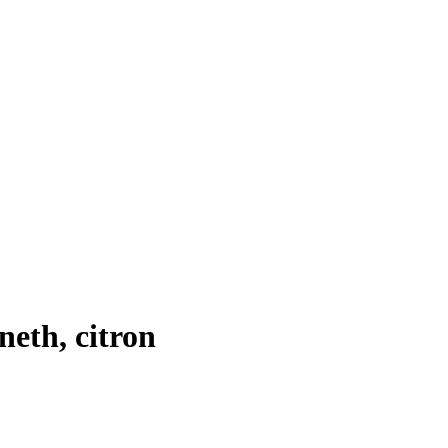
neth, citron