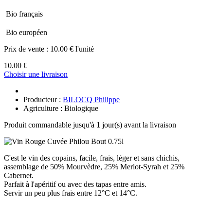
Bio français
Bio européen
Prix de vente :
10.00 € l'unité
10.00 €
Choisir une livraison
Producteur :
BILOCQ Philippe
Agriculture : Biologique
Produit commandable jusqu'à
1
jour(s) avant la livraison
C'est le vin des copains, facile, frais, léger et sans chichis,
assemblage de 50% Mourvèdre, 25% Merlot-Syrah et 25%
Cabernet.
Parfait à l'apéritif ou avec des tapas entre amis.
Servir un peu plus frais entre 12°C et 14°C.